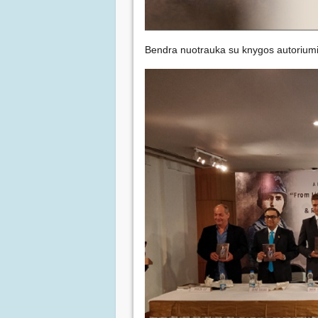
Bendra nuotrauka su knygos autoriumi 