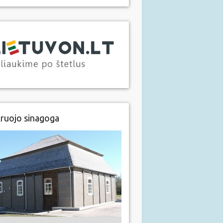
ruojo sinagoga