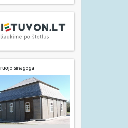
ruojo sinagoga