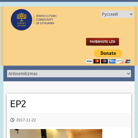
EP2
2017-11-22