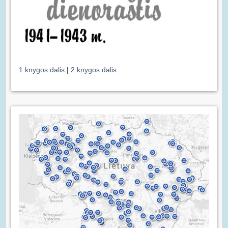
1 knygos dalis
|
2 knygos dalis