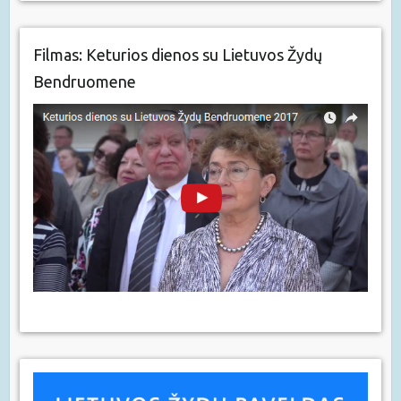
Filmas: Keturios dienos su Lietuvos Žydų
Bendruomene