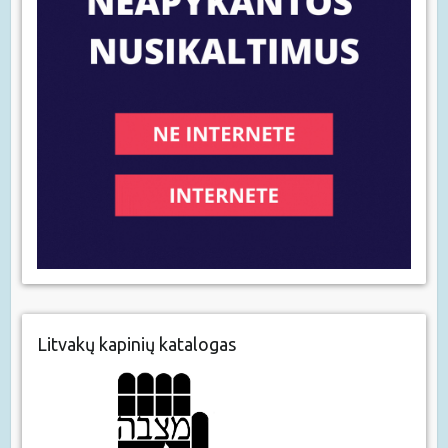
Litvakų kapinių katalogas