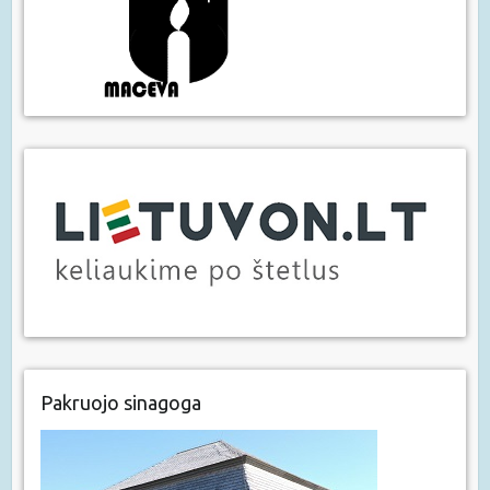
Pakruojo sinagoga