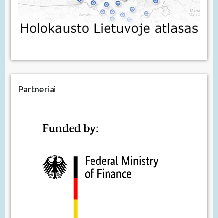
Partneriai