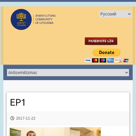
EP1
2017-11-22