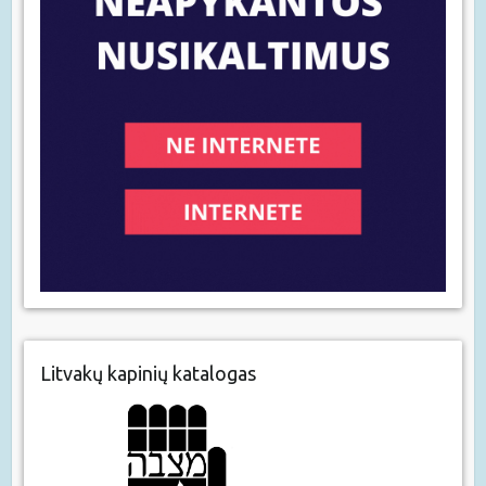
Litvakų kapinių katalogas