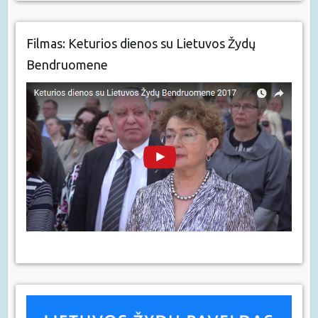
Filmas: Keturios dienos su Lietuvos Žydų
Bendruomene