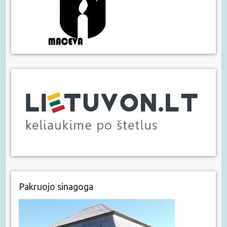
Pakruojo sinagoga