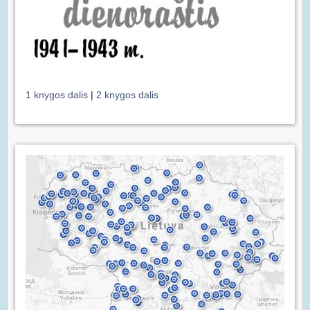
1 knygos dalis
|
2 knygos dalis