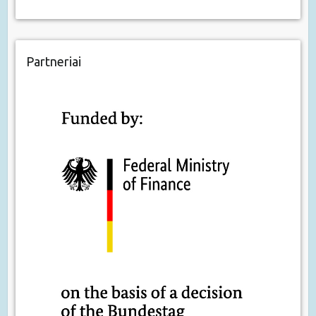
Partneriai