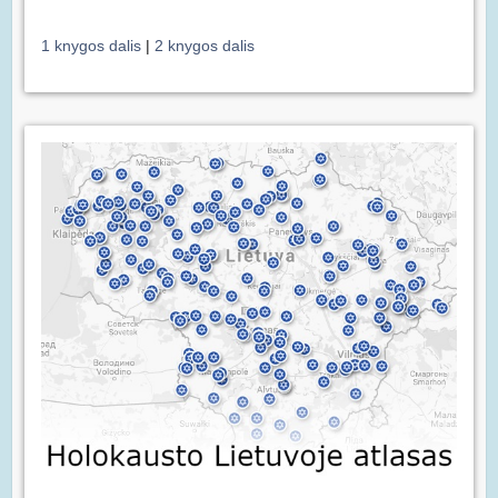
1 knygos dalis
|
2 knygos dalis