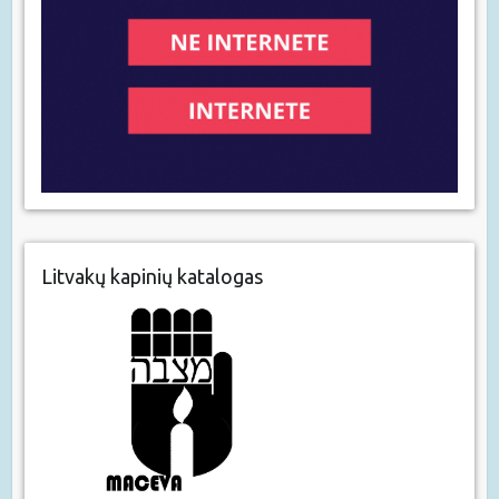
Litvakų kapinių katalogas