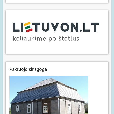
Pakruojo sinagoga