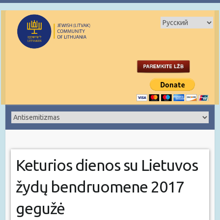
Keturios dienos su Lietuvos
žydų bendruomene 2017
gegužė