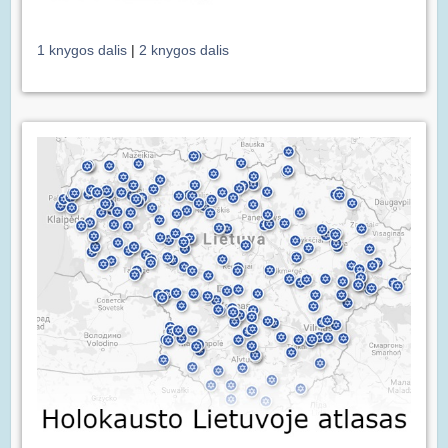
1 knygos dalis
|
2 knygos dalis