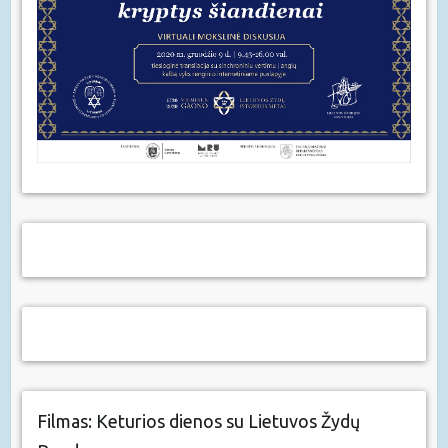
Filmas: Keturios dienos su Lietuvos Žydų