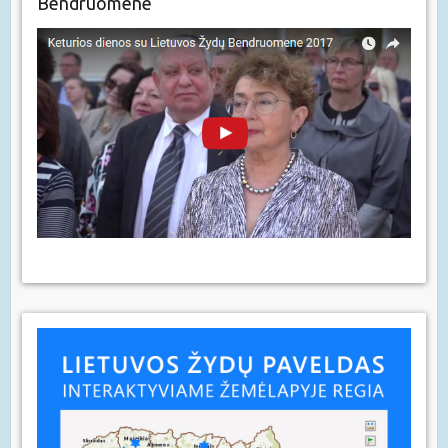
Bendruomene