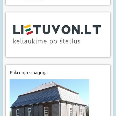
Pakruojo sinagoga