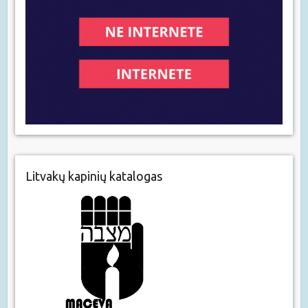
Litvakų kapinių katalogas