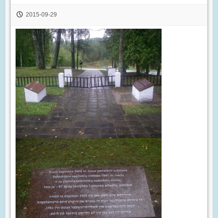
2015-09-29