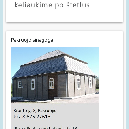
Pakruojo sinagoga