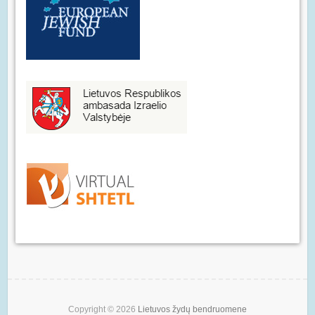
Copyright © 2026
Lietuvos žydų bendruomene