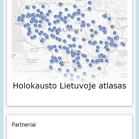
Partneriai