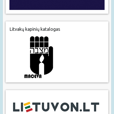
Litvakų kapinių katalogas