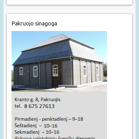
Pakruojo sinagoga