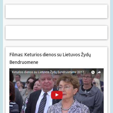
Filmas: Keturios dienos su Lietuvos Žydų
Bendruomene