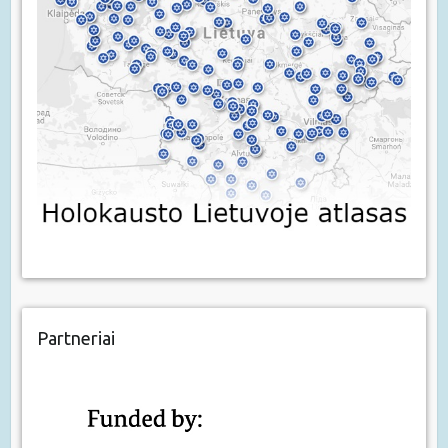
Partneriai