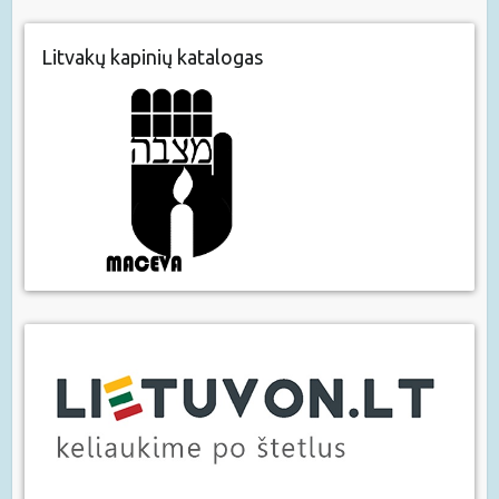
Litvakų kapinių katalogas