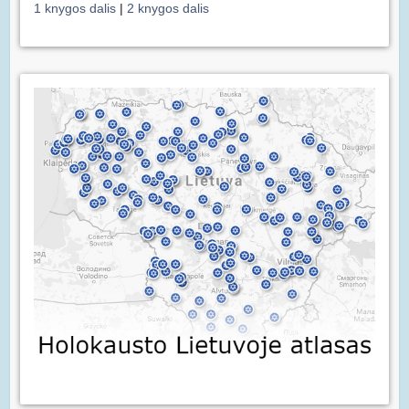
1 knygos dalis
|
2 knygos dalis