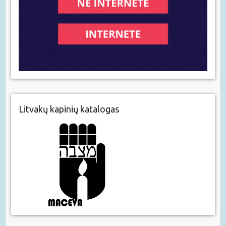
Litvakų kapinių katalogas