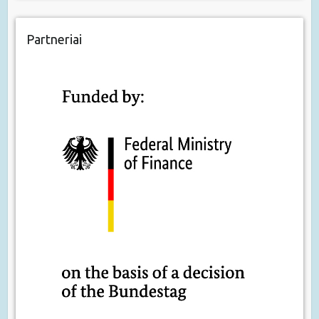
Partneriai