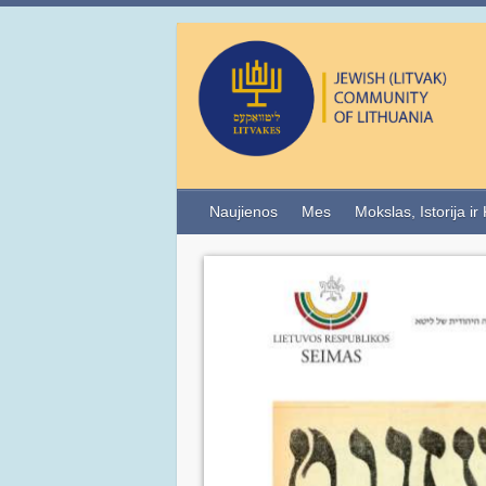
Naujienos
Mes
Mokslas, Istorija ir