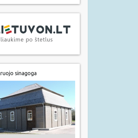
ruojo sinagoga