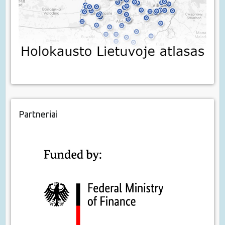
Partneriai