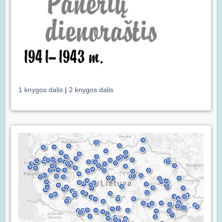
1 knygos dalis
|
2 knygos dalis