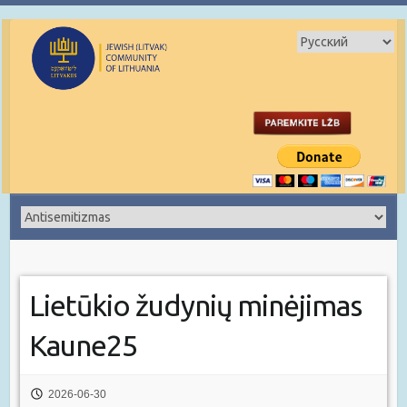
Lietūkio žudynių minėjimas
Kaune25
2026-06-30