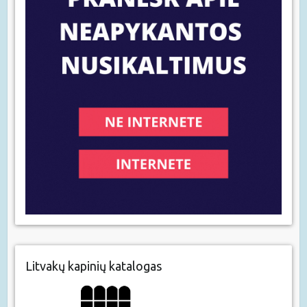
Litvakų kapinių katalogas