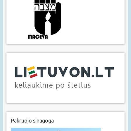
Pakruojo sinagoga