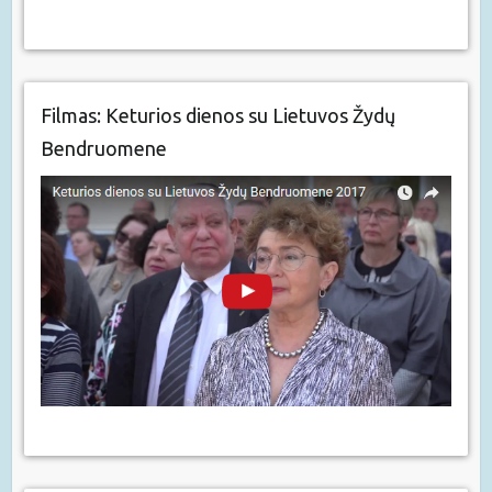
Filmas: Keturios dienos su Lietuvos Žydų
Bendruomene