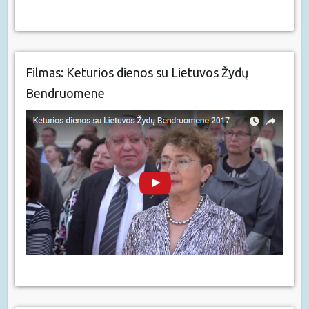
Filmas: Keturios dienos su Lietuvos Žydų
Bendruomene