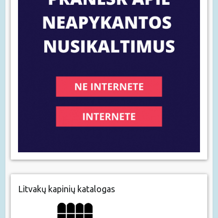
Litvakų kapinių katalogas