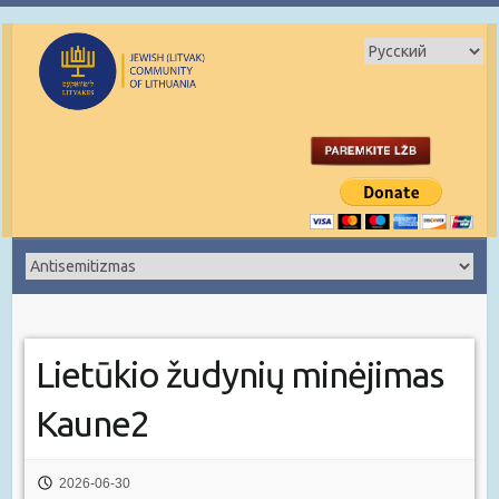
Lietūkio žudynių minėjimas
Kaune2
2026-06-30