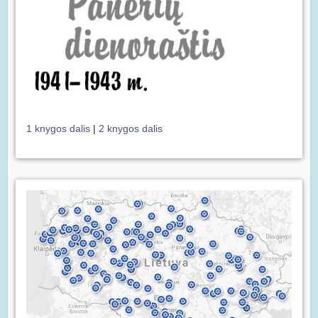
1 knygos dalis
|
2 knygos dalis