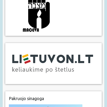
Pakruojo sinagoga