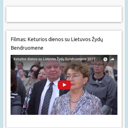
Filmas: Keturios dienos su Lietuvos Žydų
Bendruomene