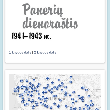
1 knygos dalis
|
2 knygos dalis