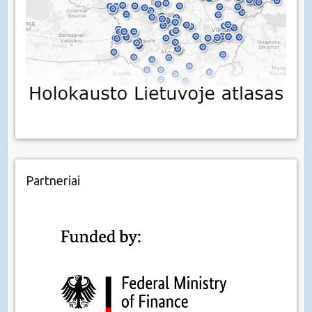
Partneriai