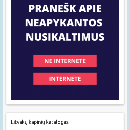
Litvakų kapinių katalogas