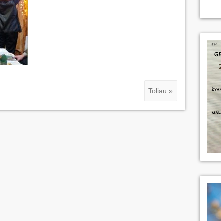
Toliau »