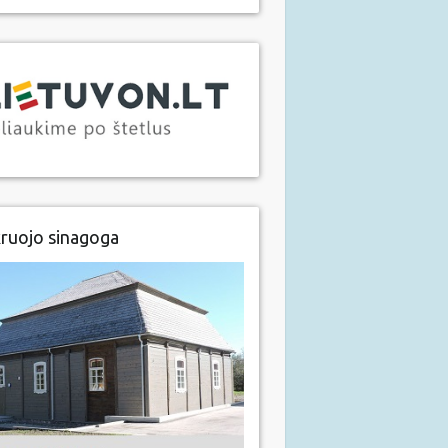
ruojo sinagoga