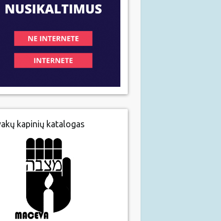
vakų kapinių katalogas