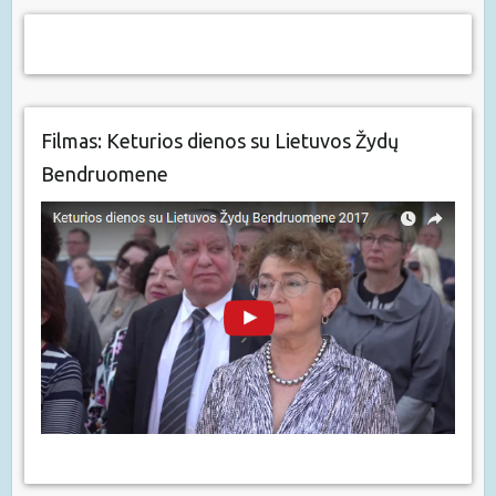
Filmas: Keturios dienos su Lietuvos Žydų
Bendruomene