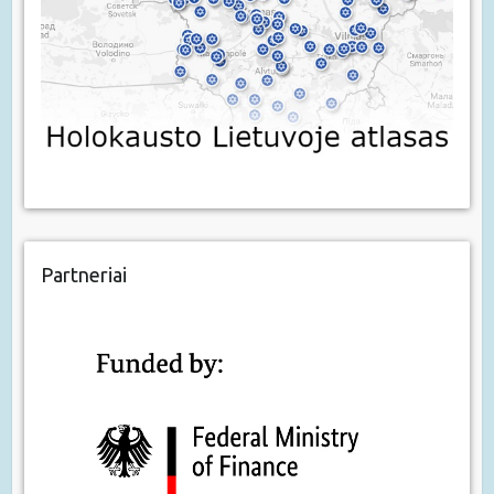
Partneriai