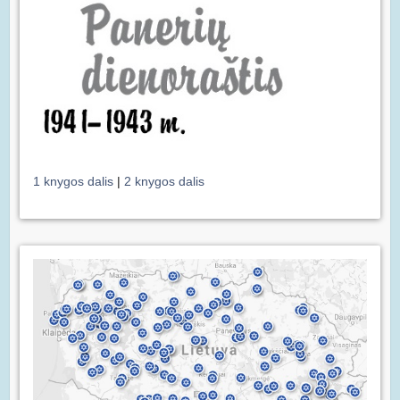
1 knygos dalis
|
2 knygos dalis