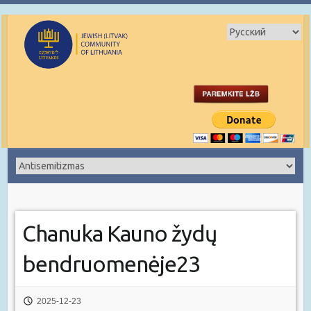
Chanuka Kauno žydų
bendruomenėje23
2025-12-23