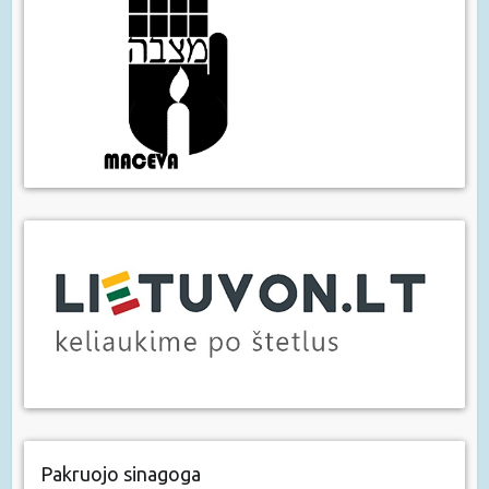
Pakruojo sinagoga