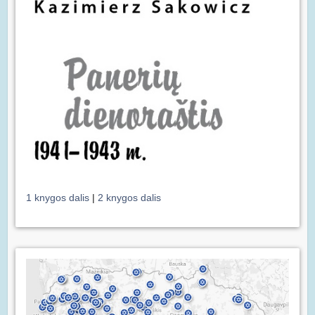
1 knygos dalis
|
2 knygos dalis