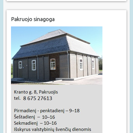
Pakruojo sinagoga