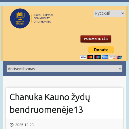
Chanuka Kauno žydų
bendruomenėje13
2025-12-23