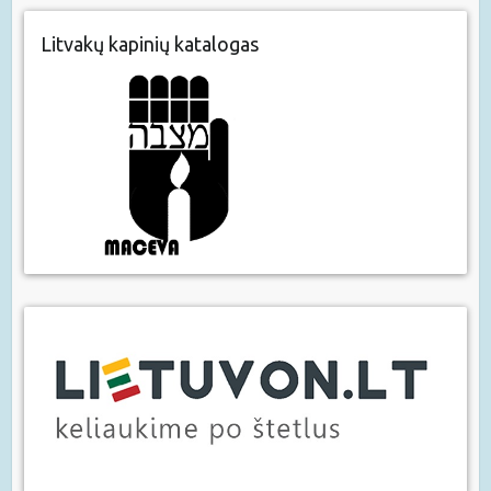
Litvakų kapinių katalogas