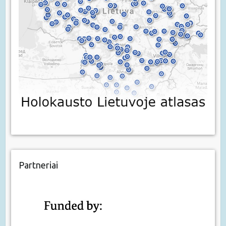
Partneriai