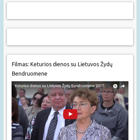
Filmas: Keturios dienos su Lietuvos Žydų
Bendruomene