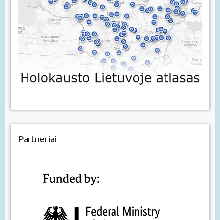
Partneriai