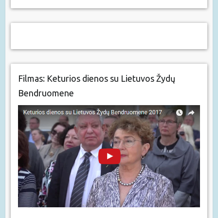
Filmas: Keturios dienos su Lietuvos Žydų
Bendruomene