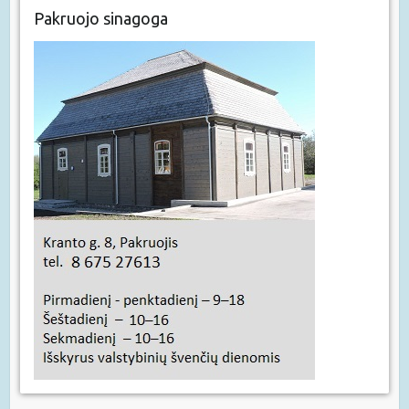
Pakruojo sinagoga