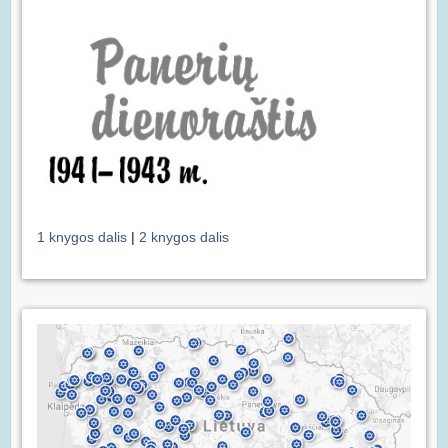
1 knygos dalis
|
2 knygos dalis