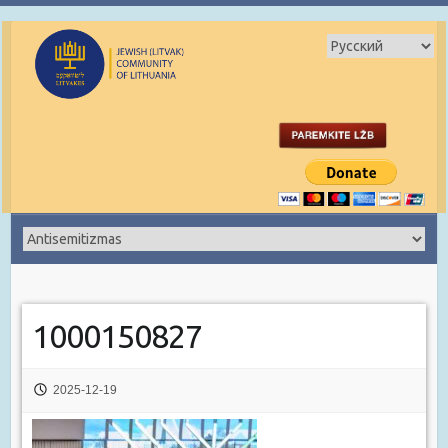
1000150827
2025-12-19