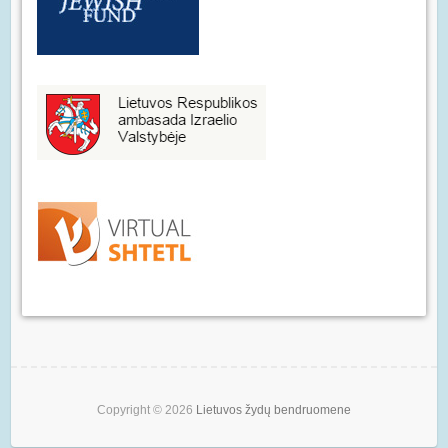
Copyright © 2026
Lietuvos žydų bendruomene