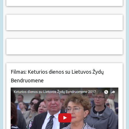
Filmas: Keturios dienos su Lietuvos Žydų
Bendruomene