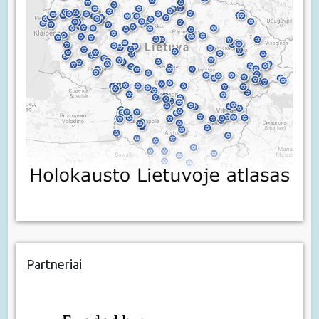
Partneriai