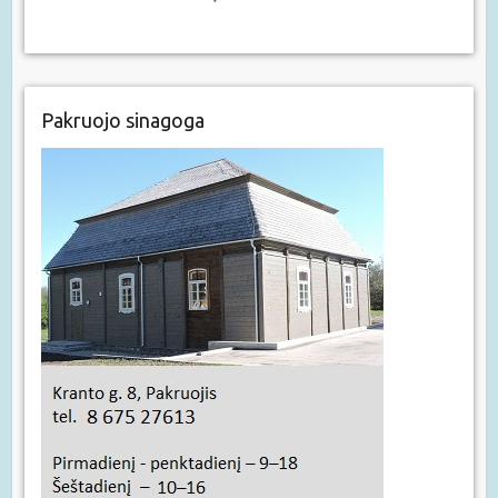
Pakruojo sinagoga