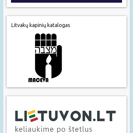
Litvakų kapinių katalogas