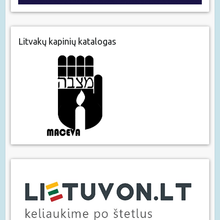
Litvakų kapinių katalogas