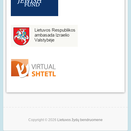
Copyright © 2026
Lietuvos žydų bendruomene