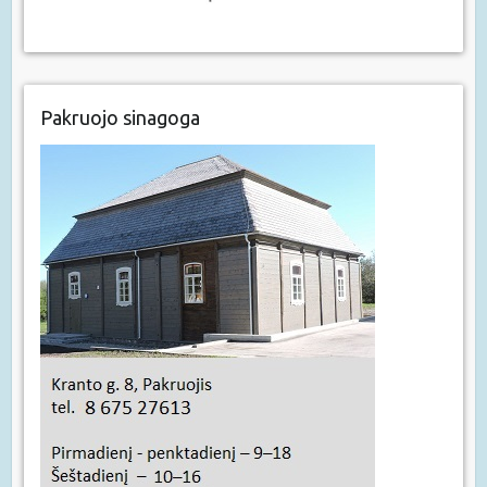
Pakruojo sinagoga