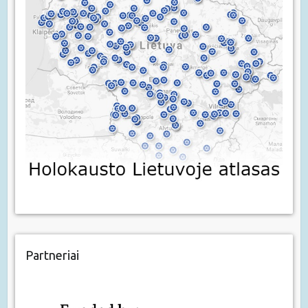
Partneriai