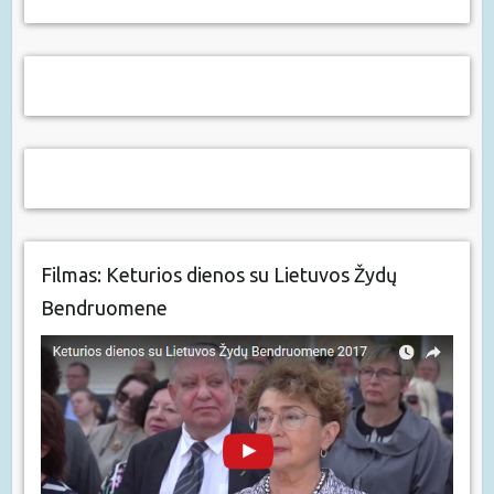
Filmas: Keturios dienos su Lietuvos Žydų
Bendruomene