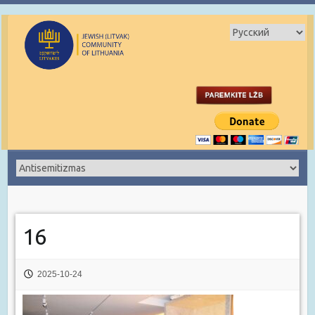
16
2025-10-24