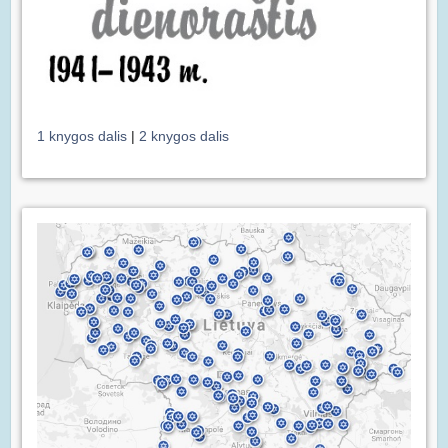
1 knygos dalis
|
2 knygos dalis