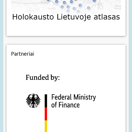
Partneriai