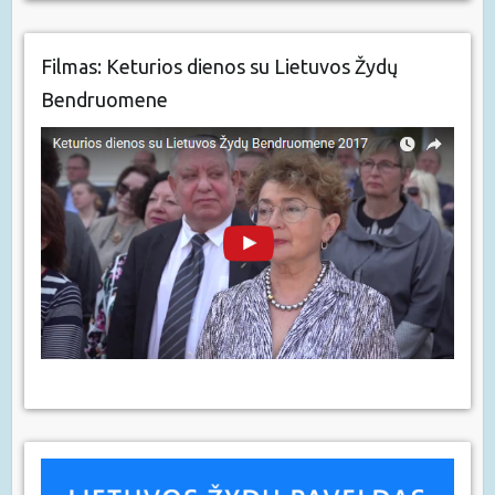
Filmas: Keturios dienos su Lietuvos Žydų
Bendruomene