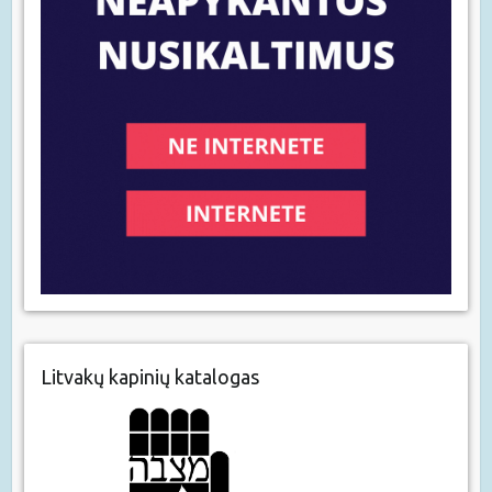
Litvakų kapinių katalogas