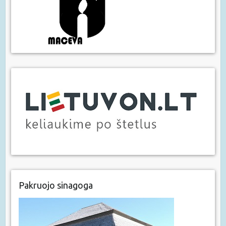
Pakruojo sinagoga