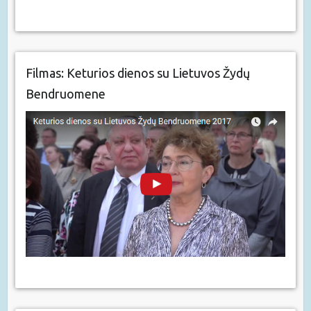
Filmas: Keturios dienos su Lietuvos Žydų
Bendruomene