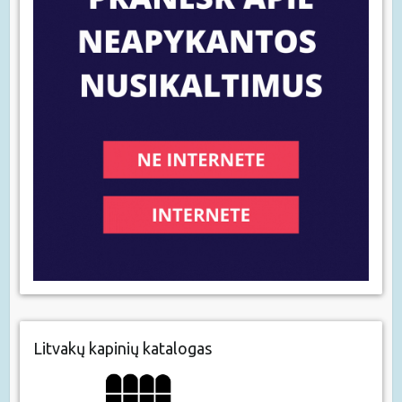
Litvakų kapinių katalogas