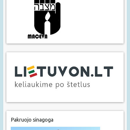
Pakruojo sinagoga