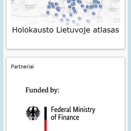
Partneriai