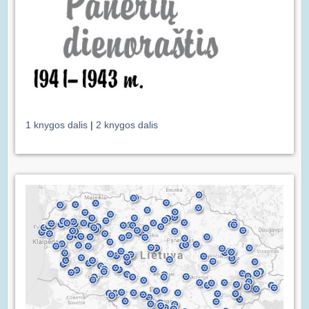
1 knygos dalis
|
2 knygos dalis