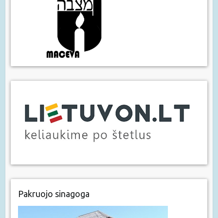
Pakruojo sinagoga