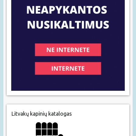
Litvakų kapinių katalogas