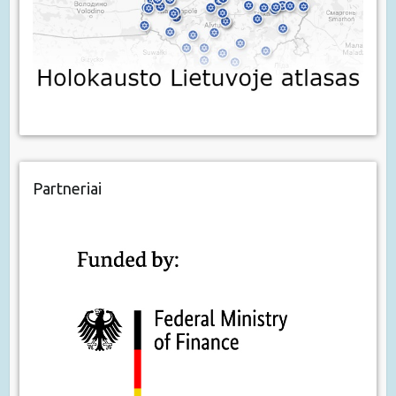
Partneriai