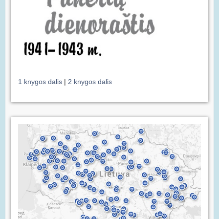
1 knygos dalis
|
2 knygos dalis