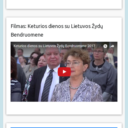
Filmas: Keturios dienos su Lietuvos Žydų
Bendruomene