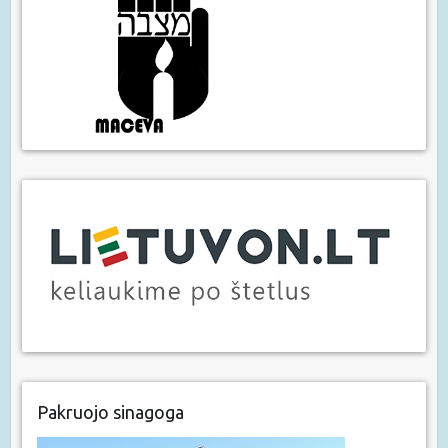
Pakruojo sinagoga