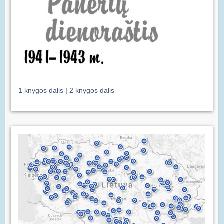
1 knygos dalis
|
2 knygos dalis