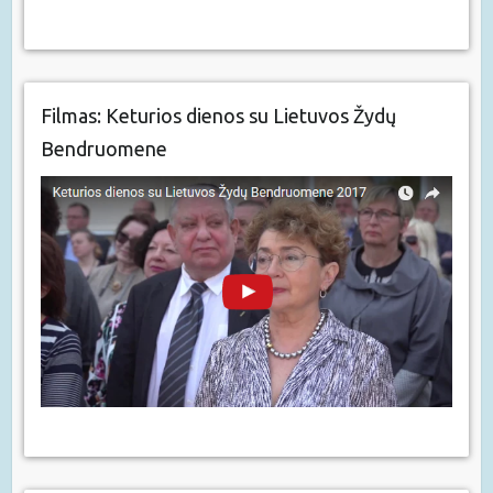
Filmas: Keturios dienos su Lietuvos Žydų
Bendruomene