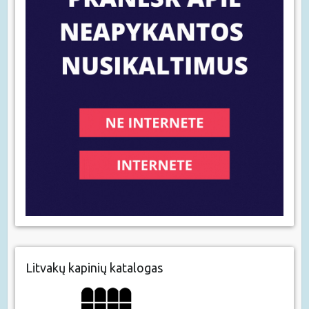
Litvakų kapinių katalogas