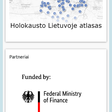
Partneriai