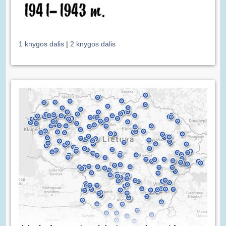
1 knygos dalis
|
2 knygos dalis