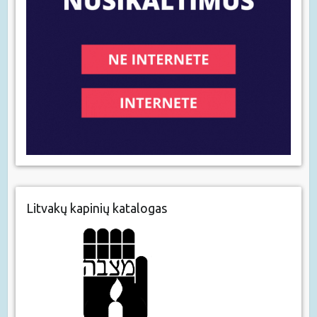
Litvakų kapinių katalogas