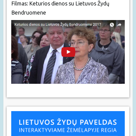
Filmas: Keturios dienos su Lietuvos Žydų
Bendruomene