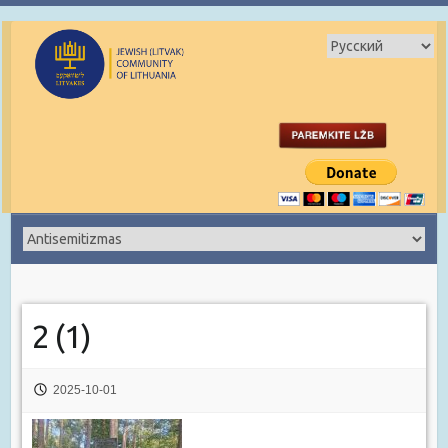
2 (1)
2025-10-01