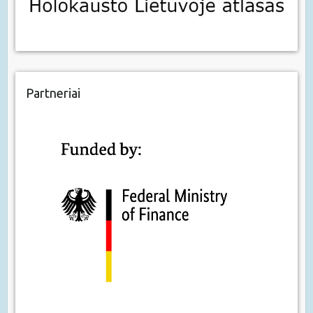
Partneriai