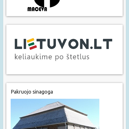
Pakruojo sinagoga