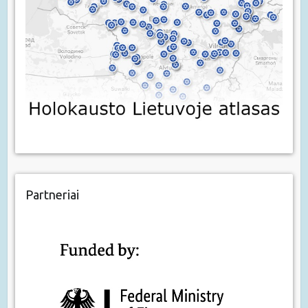
Partneriai