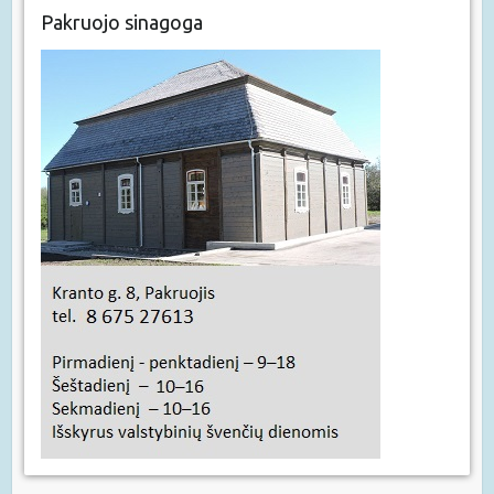
Pakruojo sinagoga