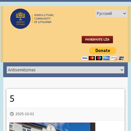
5
2025-10-01