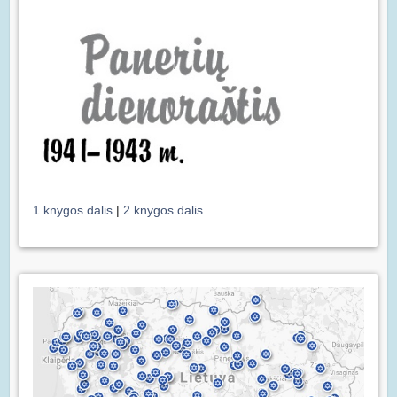
1 knygos dalis
|
2 knygos dalis