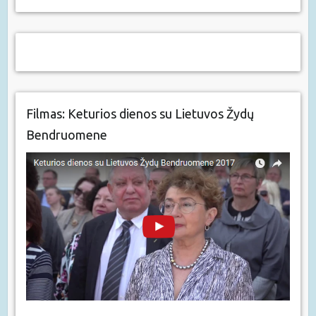
Filmas: Keturios dienos su Lietuvos Žydų
Bendruomene