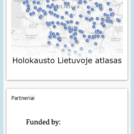
Partneriai