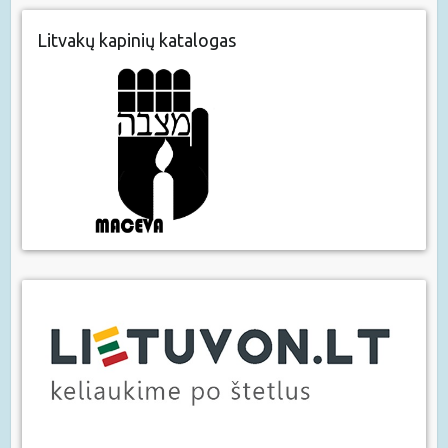
Litvakų kapinių katalogas