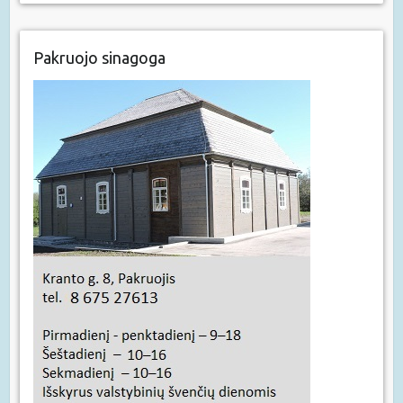
Pakruojo sinagoga