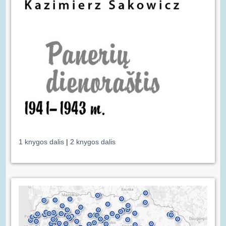
1 knygos dalis
|
2 knygos dalis