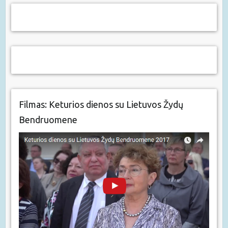
Filmas: Keturios dienos su Lietuvos Žydų
Bendruomene