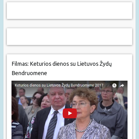
Filmas: Keturios dienos su Lietuvos Žydų
Bendruomene