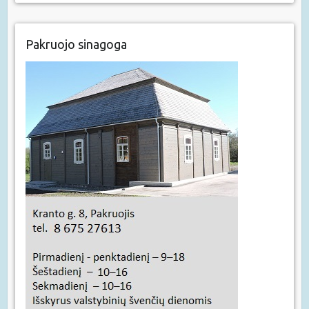
Pakruojo sinagoga