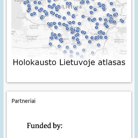
Partneriai