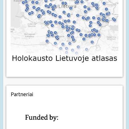
Partneriai