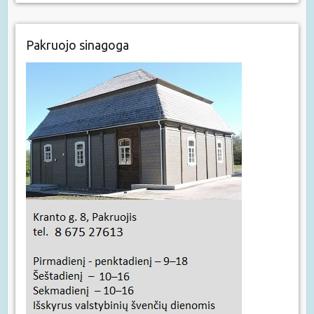
Pakruojo sinagoga