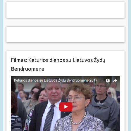
Filmas: Keturios dienos su Lietuvos Žydų
Bendruomene