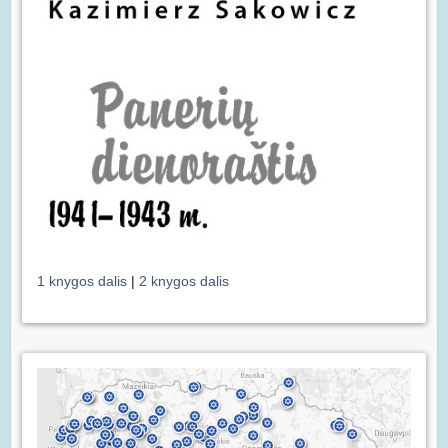
1 knygos dalis
|
2 knygos dalis