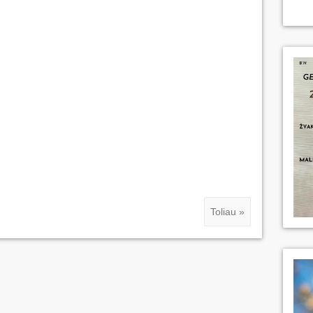
Toliau »