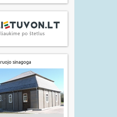
ruojo sinagoga