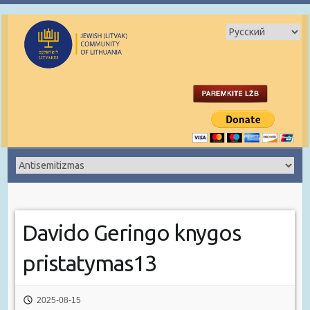
Davido Geringo knygos
pristatymas13
2025-08-15