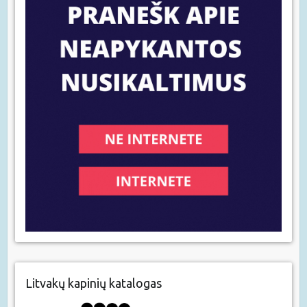
Litvakų kapinių katalogas