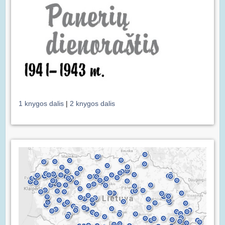
1 knygos dalis
|
2 knygos dalis