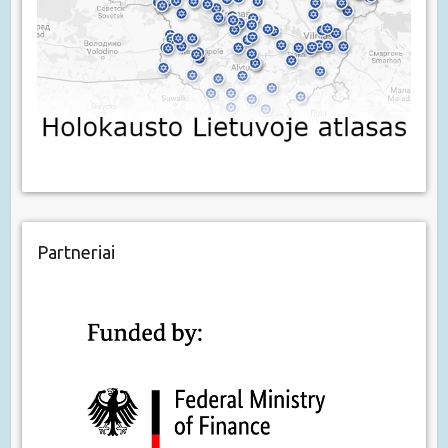
Partneriai