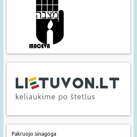
Pakruojo sinagoga