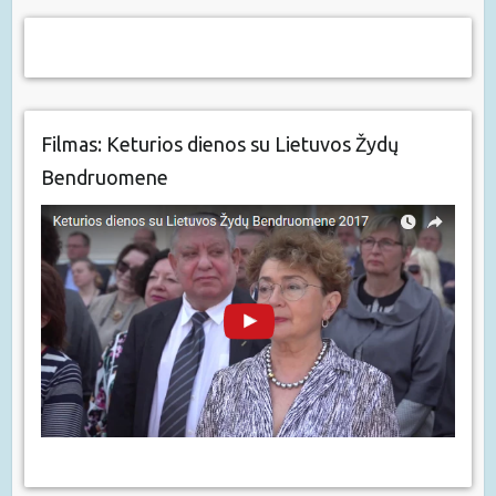
Filmas: Keturios dienos su Lietuvos Žydų
Bendruomene