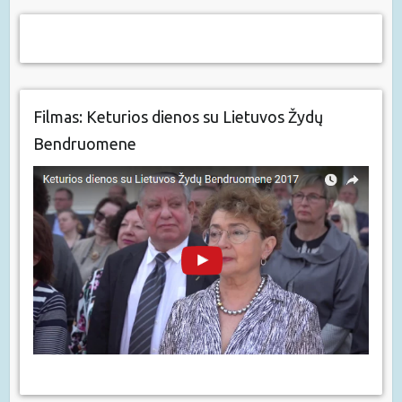
Filmas: Keturios dienos su Lietuvos Žydų
Bendruomene