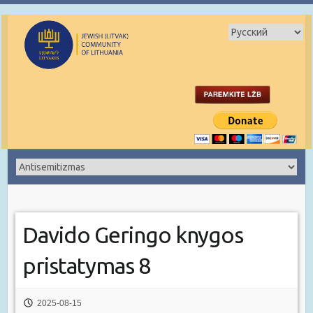
Davido Geringo knygos
pristatymas 8
2025-08-15