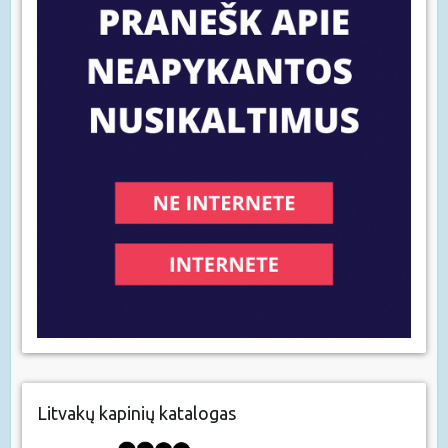
Litvakų kapinių katalogas