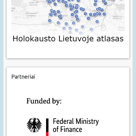
Partneriai