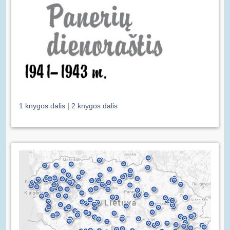
1 knygos dalis
|
2 knygos dalis