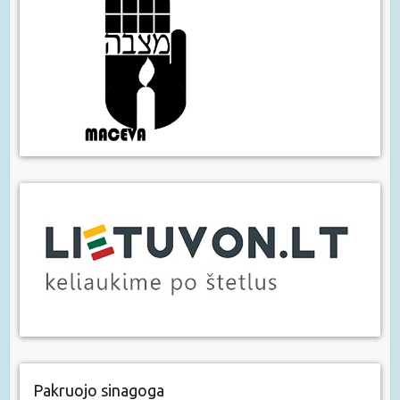
Pakruojo sinagoga