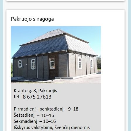
Pakruojo sinagoga