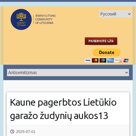
Kaune pagerbtos Lietūkio
garažo žudynių aukos13
2025-07-01