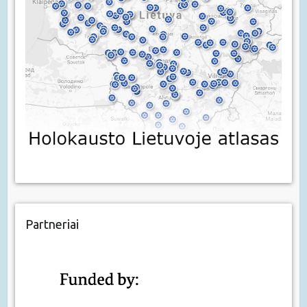
Partneriai