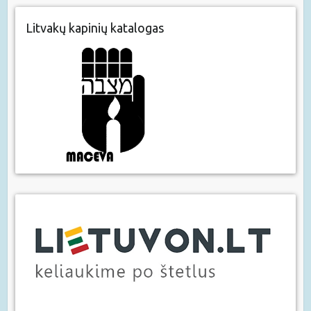
Litvakų kapinių katalogas