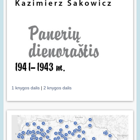
1 knygos dalis
|
2 knygos dalis