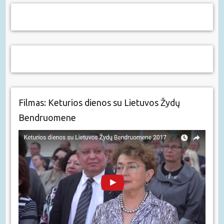
Filmas: Keturios dienos su Lietuvos Žydų
Bendruomene