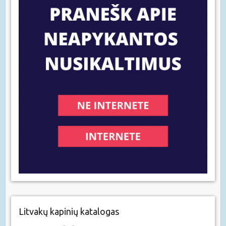
Litvakų kapinių katalogas