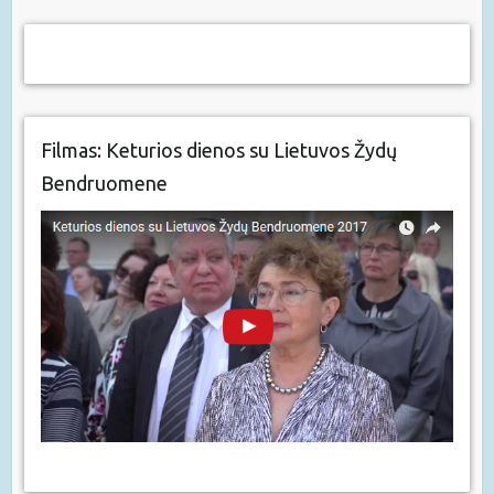
Filmas: Keturios dienos su Lietuvos Žydų
Bendruomene