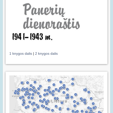
1 knygos dalis
|
2 knygos dalis