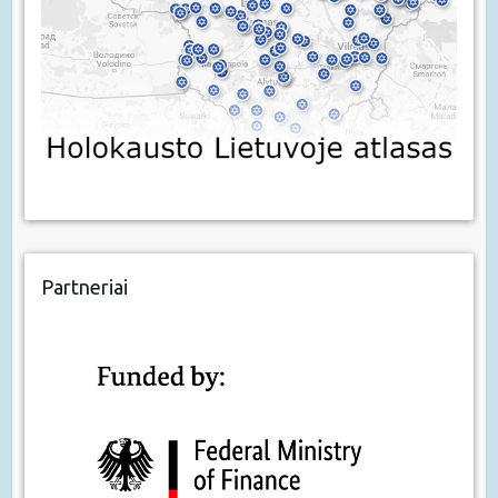
Partneriai