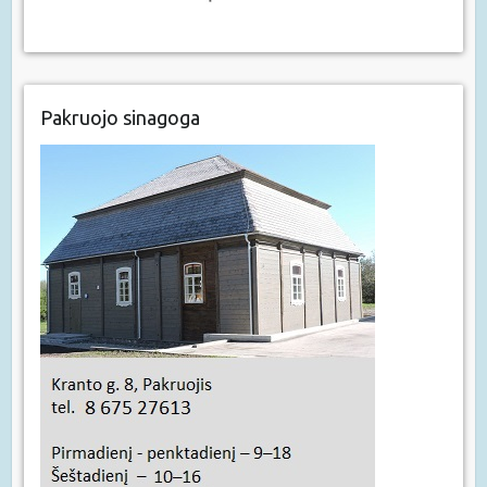
Pakruojo sinagoga