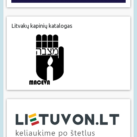
Litvakų kapinių katalogas