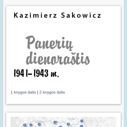
1 knygos dalis
|
2 knygos dalis