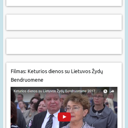
Filmas: Keturios dienos su Lietuvos Žydų
Bendruomene