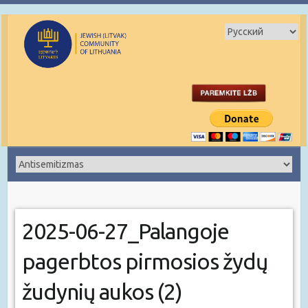
2025-06-27_Palangoje
pagerbtos pirmosios žydų
žudynių aukos (2)