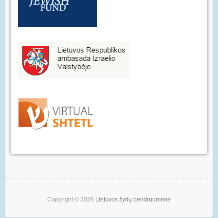
Copyright © 2026
Lietuvos žydų bendruomene