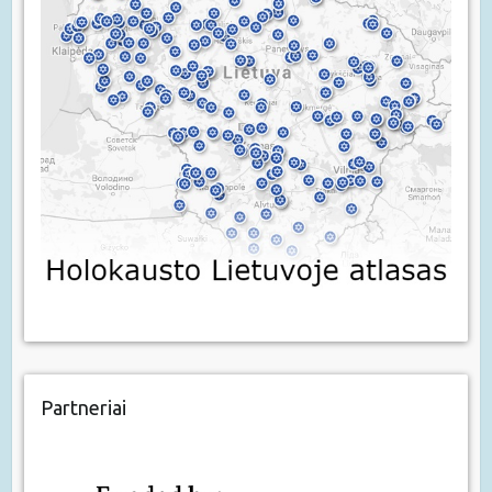
Partneriai