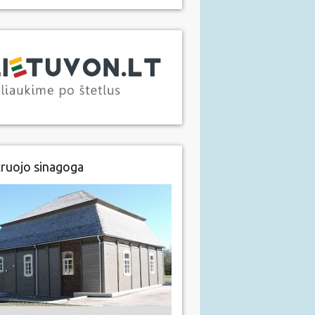
ruojo sinagoga