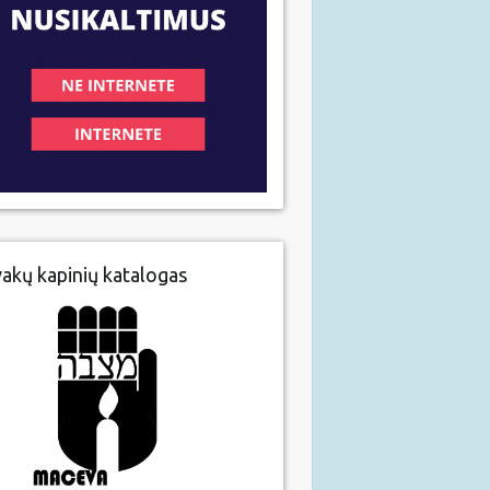
vakų kapinių katalogas