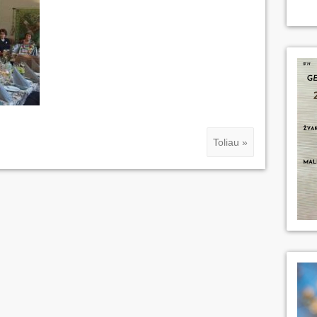
Toliau »