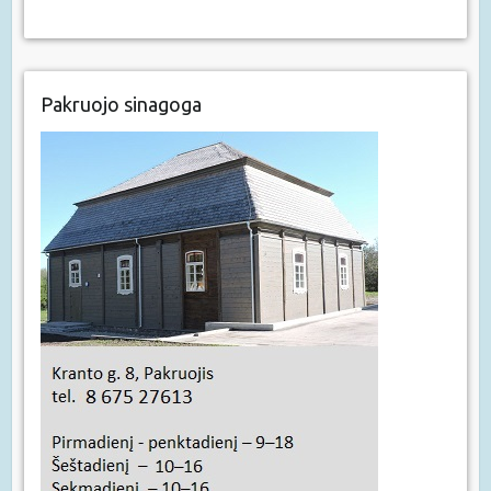
Pakruojo sinagoga