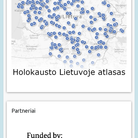
Partneriai