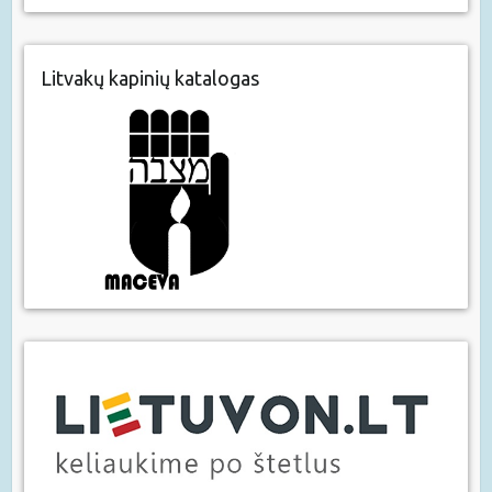
Litvakų kapinių katalogas