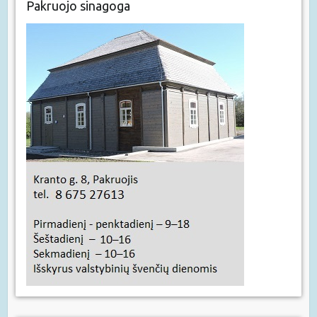
Pakruojo sinagoga