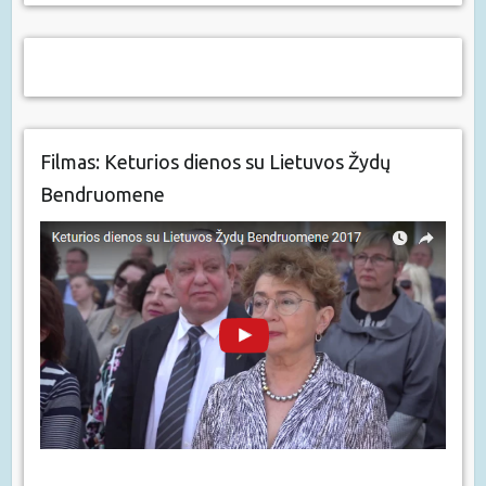
Filmas: Keturios dienos su Lietuvos Žydų
Bendruomene