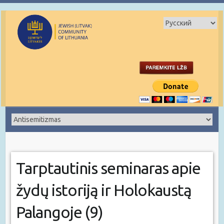
Tarptautinis seminaras apie
žydų istoriją ir Holokaustą
Palangoje (9)