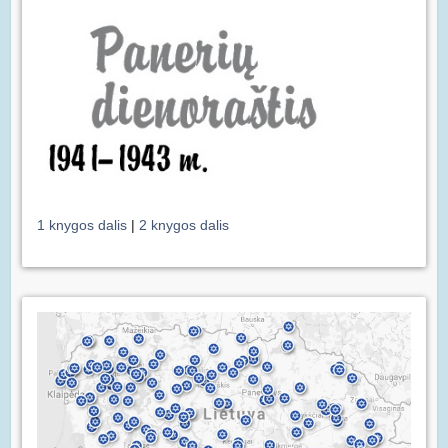
1 knygos dalis
|
2 knygos dalis