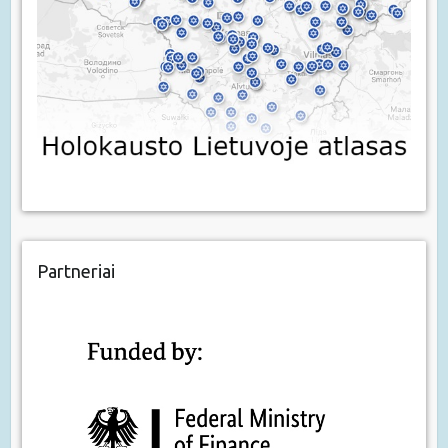
Partneriai