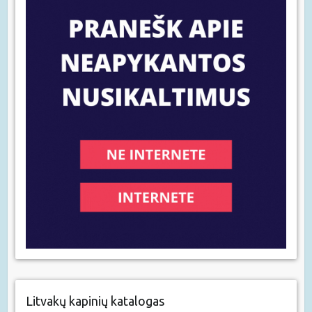
Litvakų kapinių katalogas