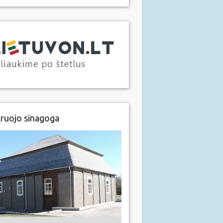
ruojo sinagoga