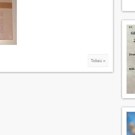
Toliau »