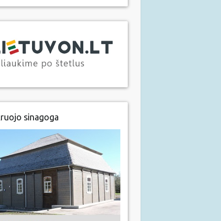
ruojo sinagoga