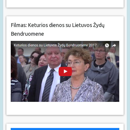
Filmas: Keturios dienos su Lietuvos Žydų
Bendruomene