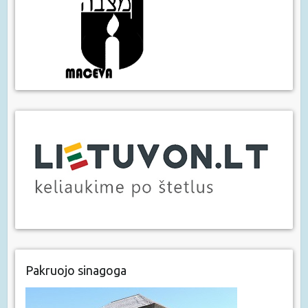
Pakruojo sinagoga