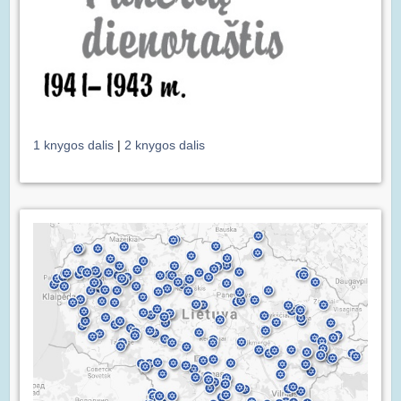
1 knygos dalis
|
2 knygos dalis