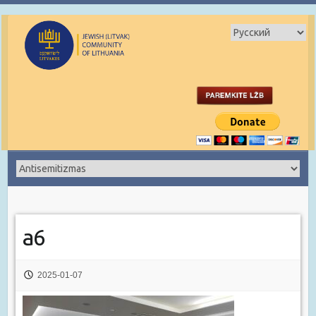
a6
2025-01-07