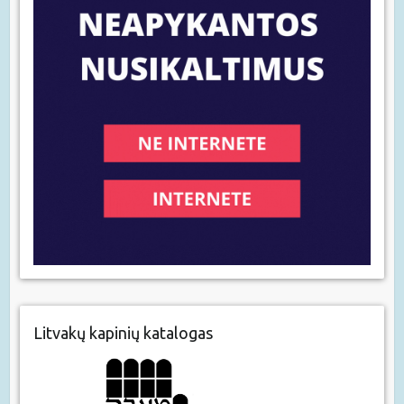
Litvakų kapinių katalogas