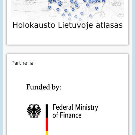
Partneriai