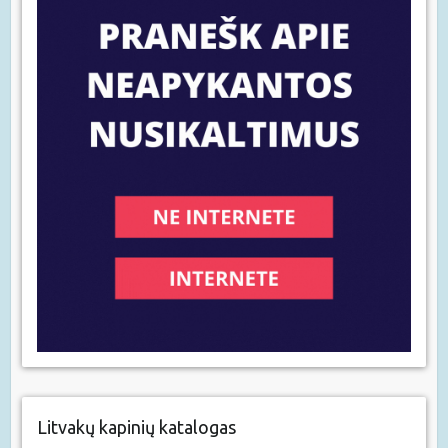
Litvakų kapinių katalogas