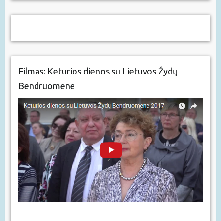
Filmas: Keturios dienos su Lietuvos Žydų
Bendruomene