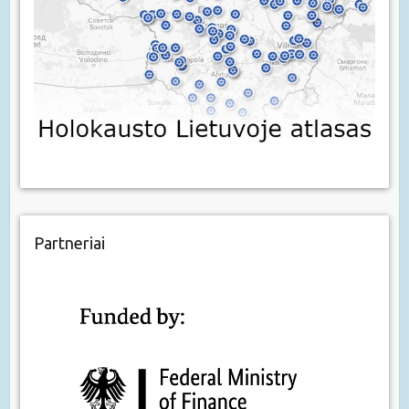
Partneriai