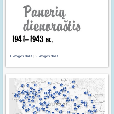
1 knygos dalis
|
2 knygos dalis