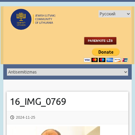
16_IMG_0769
2024-11-25