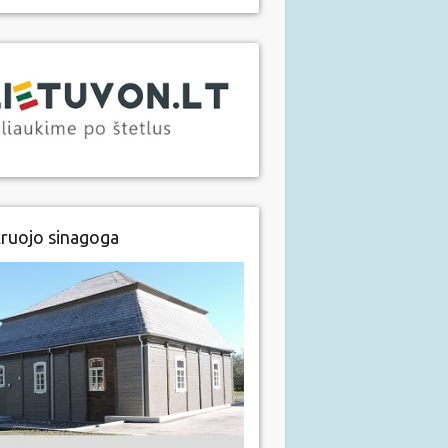
ruojo sinagoga