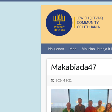
Naujienos
Mes
Mokslas, Istorija ir
Makabiada47
2024-11-21