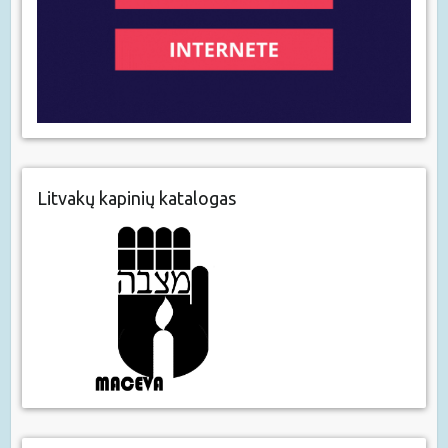
Litvakų kapinių katalogas