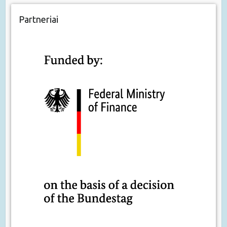
Partneriai