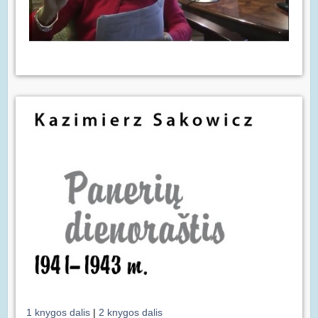
1 knygos dalis
|
2 knygos dalis