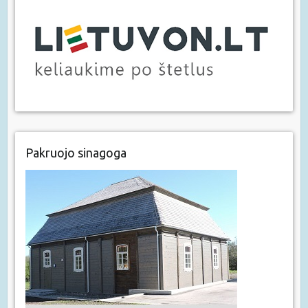
Pakruojo sinagoga