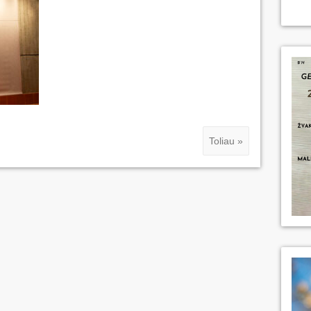
Toliau »