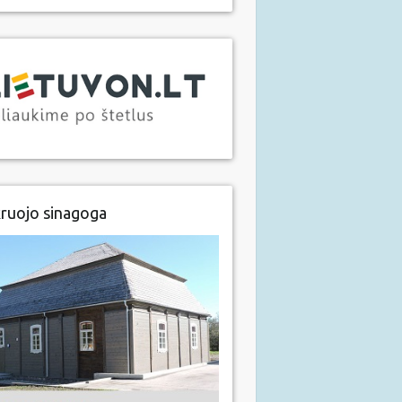
ruojo sinagoga