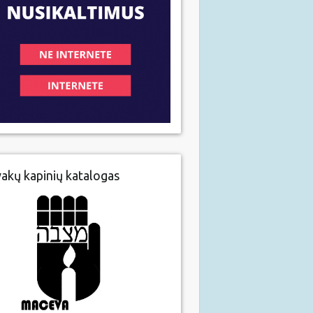
vakų kapinių katalogas