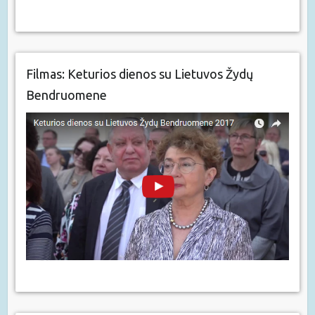
Filmas: Keturios dienos su Lietuvos Žydų
Bendruomene