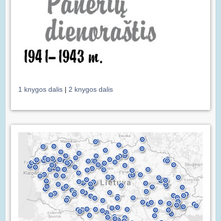
1 knygos dalis
|
2 knygos dalis