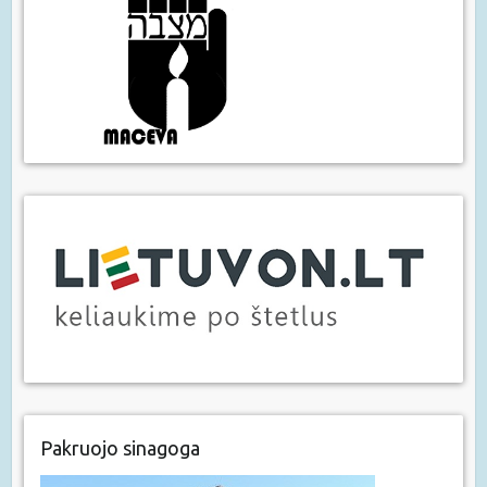
Pakruojo sinagoga