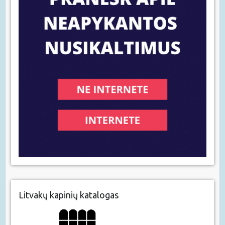
Litvakų kapinių katalogas