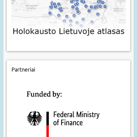
Partneriai