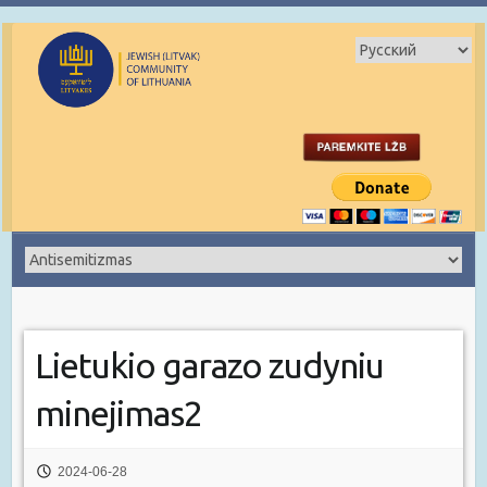
Lietukio garazo zudyniu
minejimas2
2024-06-28