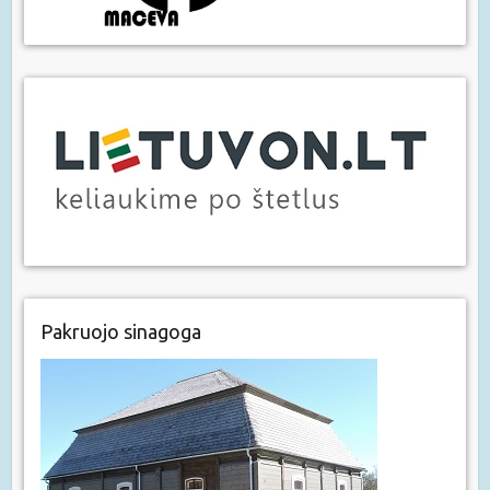
Pakruojo sinagoga