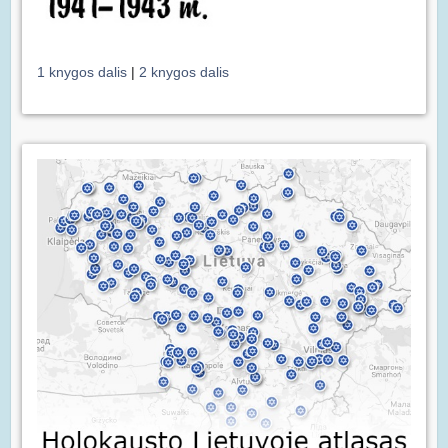
1 knygos dalis
|
2 knygos dalis