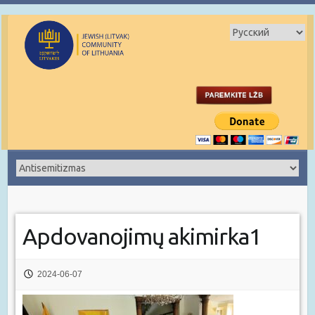
Apdovanojimų akimirka1
2024-06-07