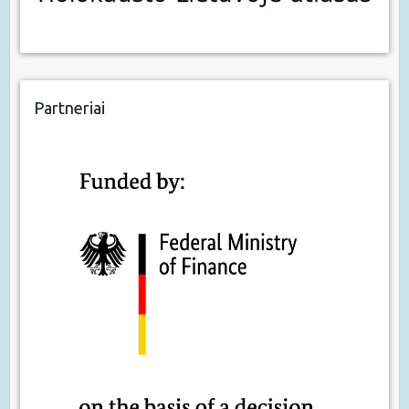
Partneriai