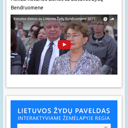
Bendruomene