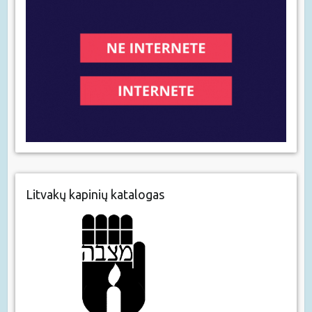
Litvakų kapinių katalogas