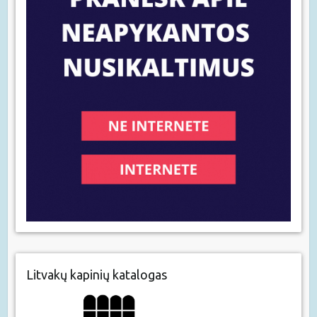
Litvakų kapinių katalogas