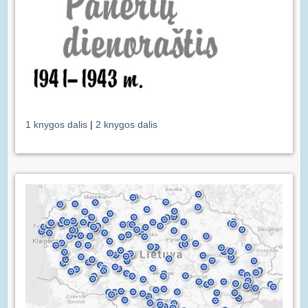
1 knygos dalis
|
2 knygos dalis