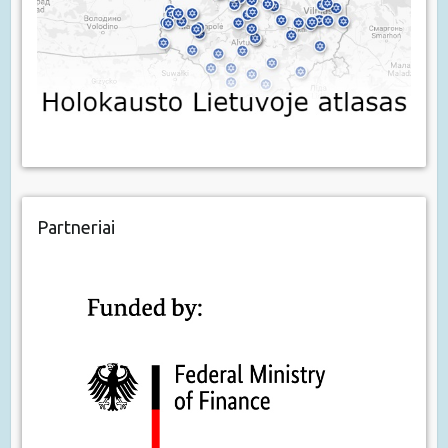
Partneriai