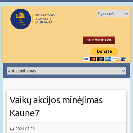
Vaikų akcijos minėjimas
Kaune7
2024-03-28