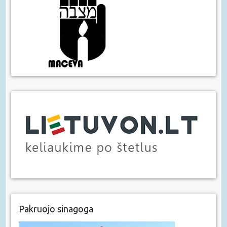
Pakruojo sinagoga