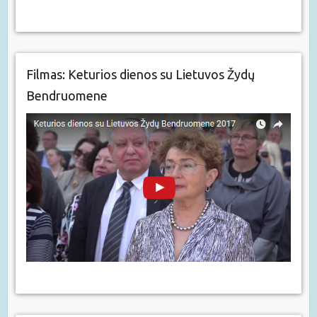
Filmas: Keturios dienos su Lietuvos Žydų
Bendruomene