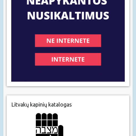
Litvakų kapinių katalogas