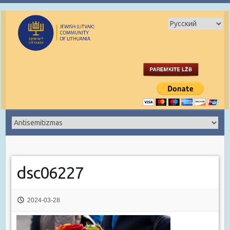
dsc06227
2024-03-28