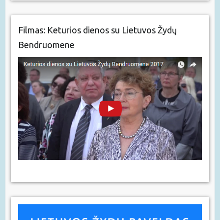
Filmas: Keturios dienos su Lietuvos Žydų
Bendruomene