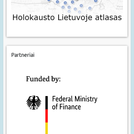
Partneriai