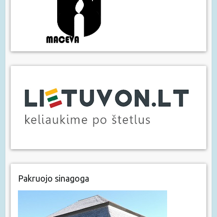
Pakruojo sinagoga