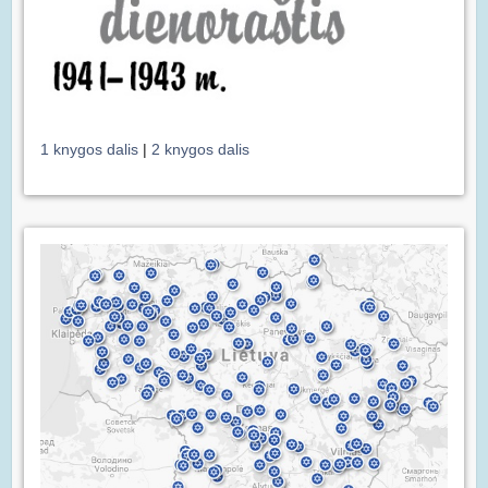
1 knygos dalis
|
2 knygos dalis