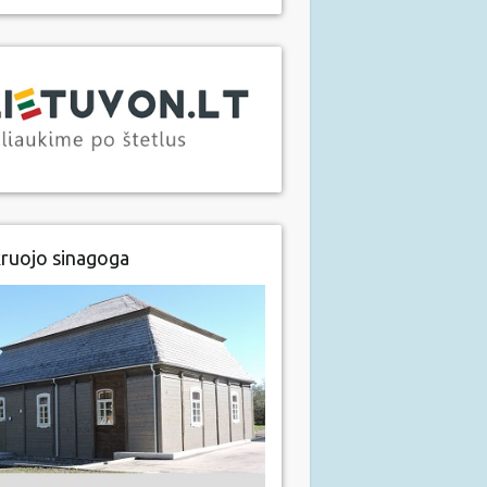
ruojo sinagoga