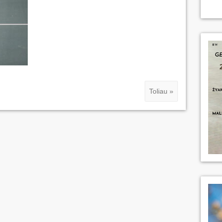
Toliau »