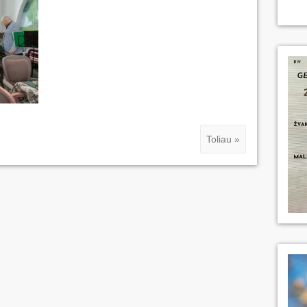
Toliau »