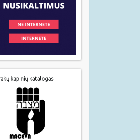
vakų kapinių katalogas