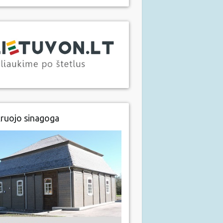
ruojo sinagoga